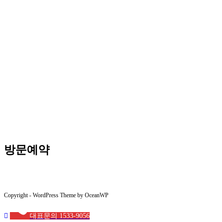
방문예약
Copyright - WordPress Theme by OceanWP
대표문의 1533-9056