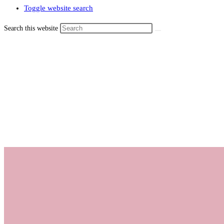
Toggle website search
Search this website