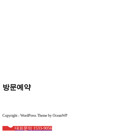
방문예약
Copyright - WordPress Theme by OceanWP
대표문의 1533-9056